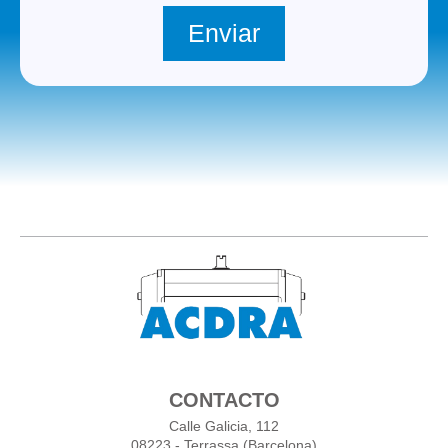
Enviar
CONTACTO
Calle Galicia, 112
08223 - Terrassa (Barcelona)