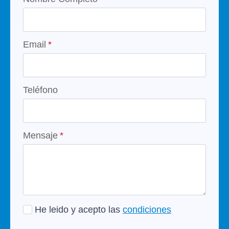
Email
*
Teléfono
Mensaje
*
He leido y acepto las
condiciones