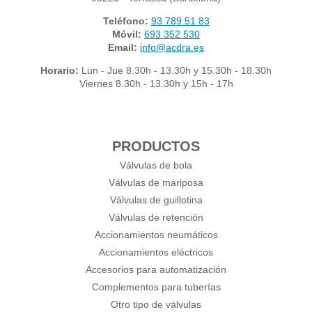
Teléfono:
93 789 51 83
Móvil:
693 352 530
Email:
info@acdra.es
Horario:
Lun - Jue 8.30h - 13.30h y 15.30h - 18.30h
Viernes 8.30h - 13.30h y 15h - 17h
PRODUCTOS
Válvulas de bola
Válvulas de mariposa
Válvulas de guillotina
Válvulas de retención
Accionamientos neumáticos
Accionamientos eléctricos
Accesorios para automatización
Complementos para tuberías
Otro tipo de válvulas