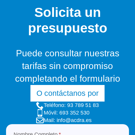
Solicita un
presupuesto
Puede consultar nuestras
tarifas sin compromiso
completando el formulario
O contáctanos por
Teléfono: 93 789 51 83
Móvil: 693 352 530
Mail: info@acdra.es
Nombre Completo
*