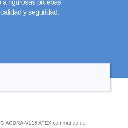
o a rigurosas pruebas
calidad y seguridad.