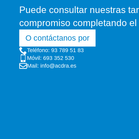
Puede consultar nuestras tar
compromiso completando el 
O contáctanos por
Teléfono: 93 789 51 83
Móvil: 693 352 530
Mail: info@acdra.es