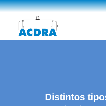
Distintos tip