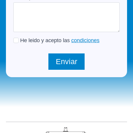
He leido y acepto las
condiciones
Enviar