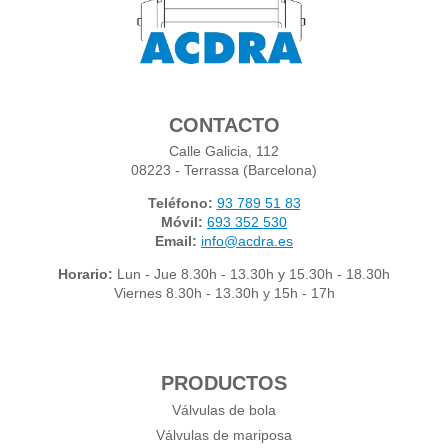
CONTACTO
Calle Galicia, 112
08223 - Terrassa (Barcelona)
Teléfono:
93 789 51 83
Móvil:
693 352 530
Email:
info@acdra.es
Horario:
Lun - Jue 8.30h - 13.30h y 15.30h - 18.30h
Viernes 8.30h - 13.30h y 15h - 17h
PRODUCTOS
Válvulas de bola
Válvulas de mariposa