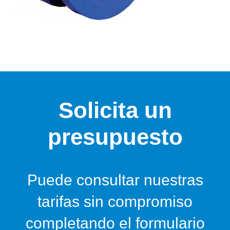
Solicita un
presupuesto
Puede consultar nuestras
tarifas sin compromiso
completando el formulario